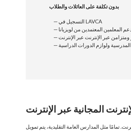
بدون تكلفة على العائلات والطلاب
التسجيل في LAVCA
عم المعلمين المعتمدين من لويزيانا
متزامن عبر الإنترنت عبر الإنترنت
ترنت المجانية عبر الإنترنت
مثل المدارس العامة التقليدية، يتم تمويل LAVCA من أموال