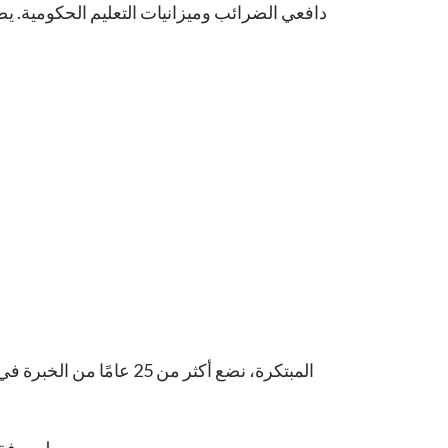
دافعي الضرائب وميزانيات التعليم الحكومية. ي