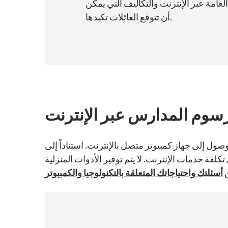
عامة عبر الإنترنت والتكاليف التي يمكن
أن تتوقع العائلات تكبدها.
سوم المدارس عبر الإنترنت
صول إلى جهاز كمبيوتر متصل بالإنترنت. استناداً إلى
فة خدمات الإنترنت. لا يتم توفير الأدوات المنزلية
ن
أسئلتك واحتياجاتك المتعلقة بالتكنولوجيا والكمبيوتر