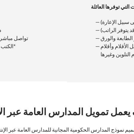
 التي توفرها العائلة
ى سبيل الإعارة)
قد يتوفر الراتب)
د
الطابعة والورق
تواصل مباشر و
الأقلام وأقلام
الكتب المدرسية ولوازم الدورات الدراسية*
يعمل تمويل المدارس العامة عبر الإن
نموذج المدارس الحكومية المجانية للمدارس العامة عبر الإنترنت. تمامًا 