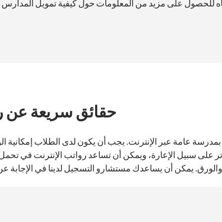
أدناه للحصول على مزيد من المعلومات حول كيفية تمويل المدارس ال
حقائق سريعة عن ر
 بمدرسة عامة عبر الإنترنت. يجب أن يكون لدى الطلاب إمكانية الو
 على سبيل الإعارة، ويمكن أن تساعد رواتب الإنترنت في تحمل تكل
ة والورق. يمكن أن يساعدك مستشارو التسجيل لدينا في الإجابة ع