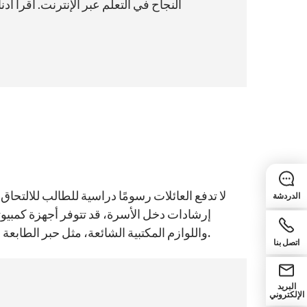
النجاح في التعلم عبر الإنترنت. اقرأ 
لا تدفع العائلات رسومًا دراسية للطالب للالتحاق
الدردشة
إرشادات دخل الأسرة، قد تتوفر أجهزة كمبيوتر
.
واللوازم المكتبية الشائعة، مثل حبر الطابع
اتصل بنا
البريد
الإلكتروني