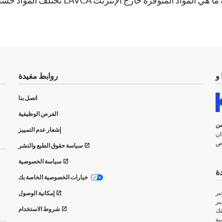
روابط مفيدة
اتصل بنا
الفرص الوظيفية
رائدة
إشعار عدم التمييز
ان
سياسة حقوق الطبع والنشر
سياسة الخصوصية
ة
خيارات الخصوصية الخاصة بك
بر
إمكانية الوصول
بر
شروط الاستخدام
تك